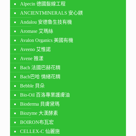
Alpecin 德國髮線工程
ANCIENTMINERALS 安心鎂
Andalou 安德魯生技有機
Aromase 艾瑪絲
Avalon Organics 美國有機
Aveeno 艾惟諾
Avene 雅漾
Bach 法國巴赫花精
Bach巴哈 情緒花精
Bebble 貝朵
Bio-Oil 百洛專業護膚油
Bioderma 貝膚黛瑪
Biozyme 大漢酵素
BOIRON布瓦宏
CELLEX-C 仙麗施