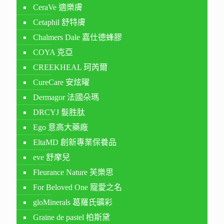
CeraVe 適樂膚
Cetaphil 舒特膚
Chalmers Dale 嘉仕德蜂膠
COYA 克亞
CREEKHEAL 珂芮爾
CureCare 安炫曜
Dermagor 法國朵瑪
DRCYJ 髮胜肽
Ego 意高大藥廠
EltaMD 創新專業保養品
eve 舒摩兒
Fleurance Nature 芙樂思
For Beloved One 寵愛之名
gloMinerals 葛羅氏礦彩
Graine de pastel 柏斯黛