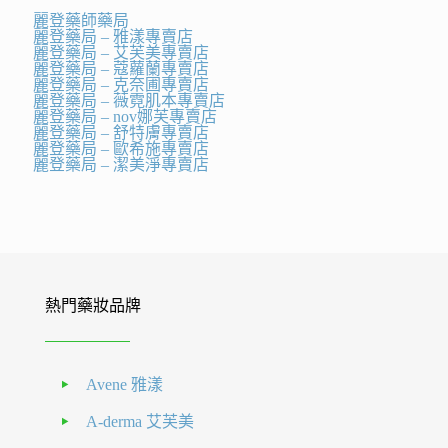
麗登藥師藥局
麗登藥局 – 雅漾專賣店
麗登藥局 – 艾芙美專賣店
麗登藥局 – 蔻蘿蘭專賣店
麗登藥局 – 克奈圃專賣店
麗登藥局 – 薇霓肌本專賣店
麗登藥局 – nov娜芙專賣店
麗登藥局 – 舒特膚專賣店
麗登藥局 – 歐希施專賣店
麗登藥局 – 潔美淨專賣店
熱門藥妝品牌
Avene 雅漾
A-derma 艾芙美