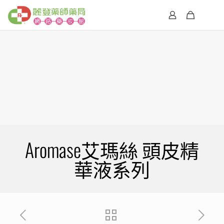
Aromase艾瑪絲 頭皮精
華液系列