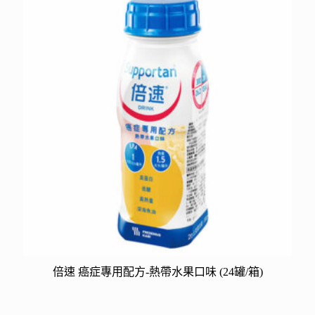
倍速 癌症專用配方-熱帶水果口味 (24罐/箱)