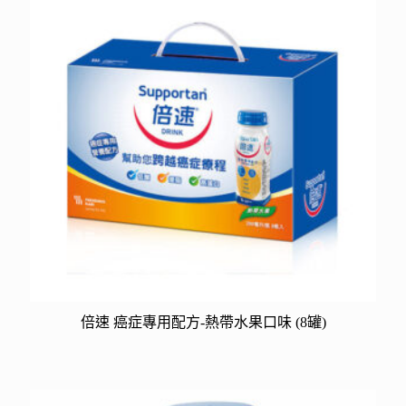
倍速 癌症專用配方-熱帶水果口味 (8罐)