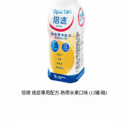
倍速 癌症專用配方-熱帶水果口味 (12罐/箱)