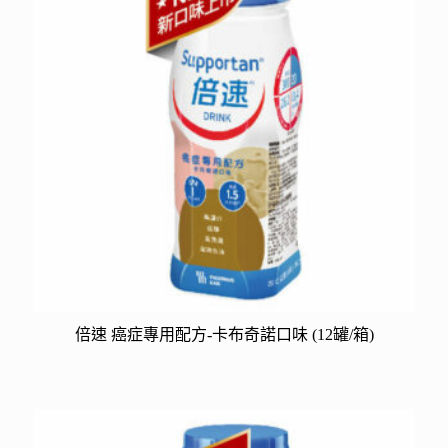
倍速 癌症專用配方-卡布奇諾口味 (12罐/箱)