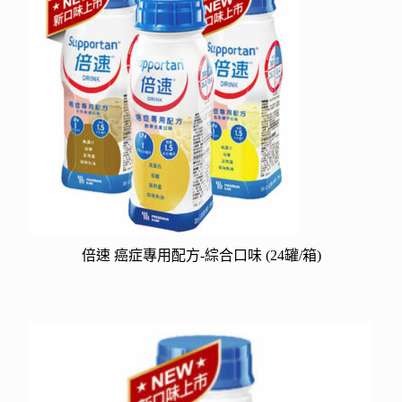
倍速 癌症專用配方-綜合口味 (24罐/箱)