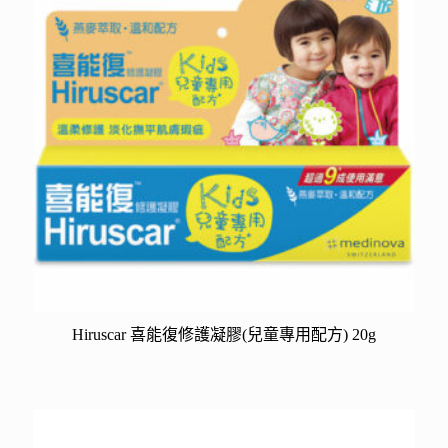
Hiruscar 喜能復修護凝膠(兒童專用配方) 20g