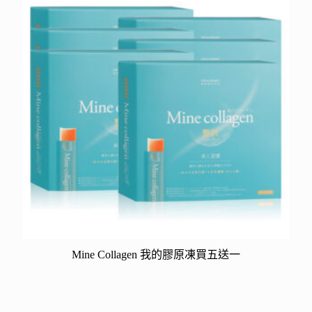
Mine Collagen 我的膠原凍買五送一