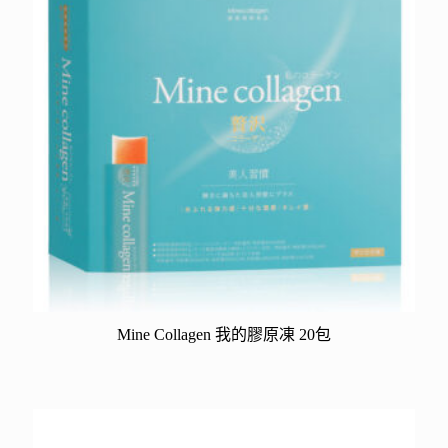
Mine Collagen 我的膠原凍 20包