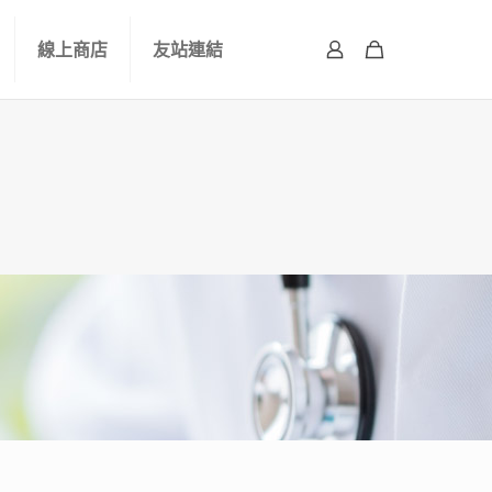
線上商店
友站連結