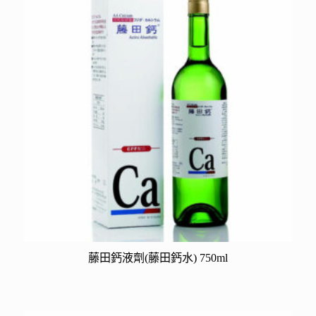
藤田鈣液劑(藤田鈣水) 750ml