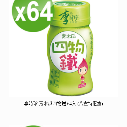
李時珍 青木瓜四物鐵 64入 (八盒特惠盒)