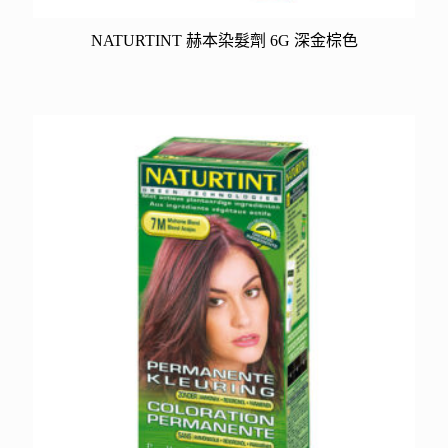
NATURTINT 赫本染髮劑 6G 深金棕色