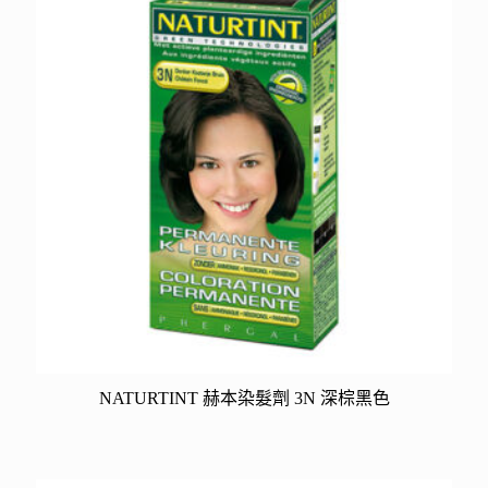
NATURTINT 赫本染髮劑 3N 深棕黑色