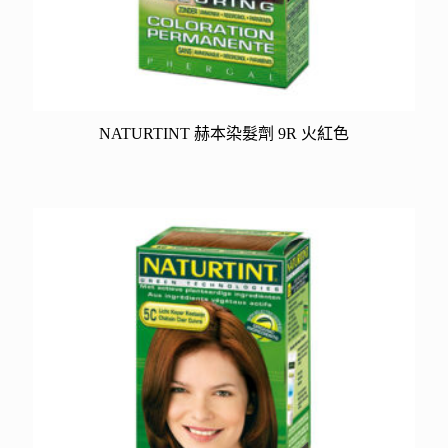
NATURTINT 赫本染髮劑 9R 火紅色