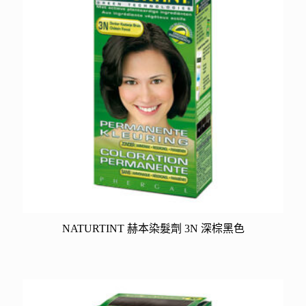
NATURTINT 赫本染髮劑 3N 深棕黑色