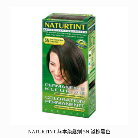
NATURTINT 赫本染髮劑 5N 淺棕黑色