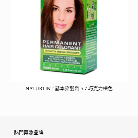
NATURTINT 赫本染髮劑 5.7 巧克力棕色
熱門藥妝品牌