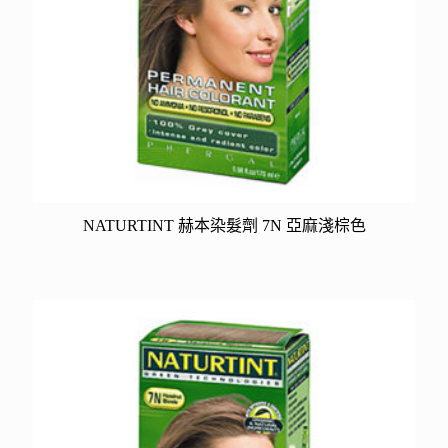
NATURTINT 赫本染髮劑 7N 亞麻淺棕色