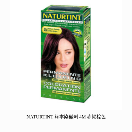
NATURTINT 赫本染髮劑 4M 赤褐棕色