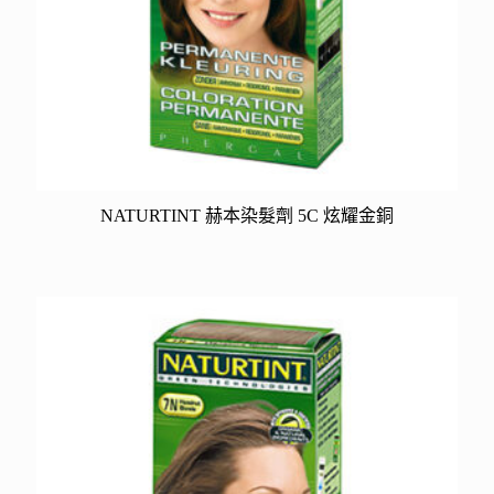
NATURTINT 赫本染髮劑 5C 炫耀金銅