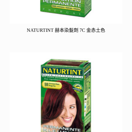
NATURTINT 赫本染髮劑 7C 金赤土色