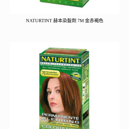
NATURTINT 赫本染髮劑 7M 金赤褐色