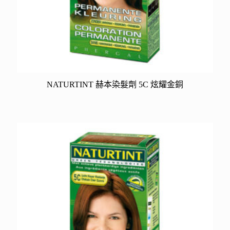
NATURTINT 赫本染髮劑 5C 炫耀金銅