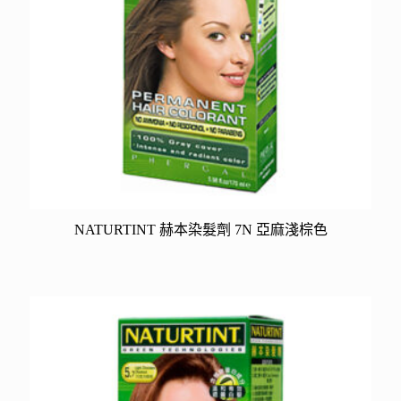
NATURTINT 赫本染髮劑 7N 亞麻淺棕色