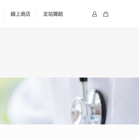
線上商店
友站連結