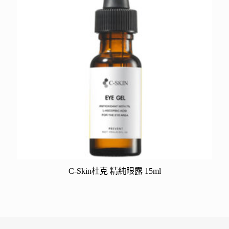
C-Skin杜克 精純眼露 15ml