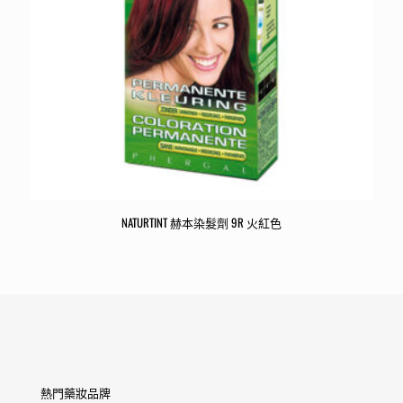
NATURTINT 赫本染髮劑 9R 火紅色
熱門藥妝品牌