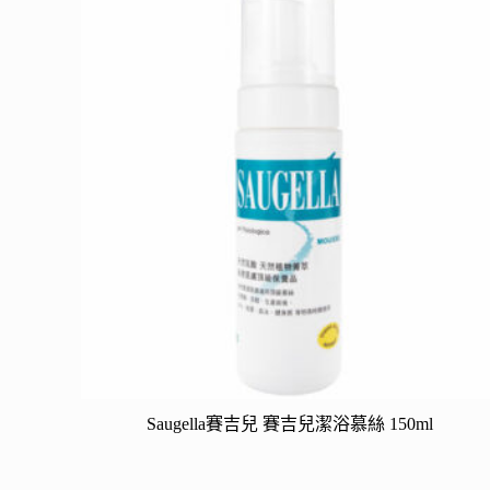
Saugella賽吉兒 賽吉兒潔浴慕絲 150ml