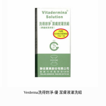
Verderma洗得妳淨-優 潔膚液灌洗組