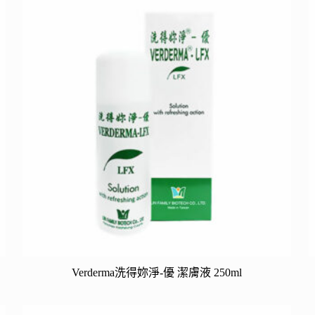
Verderma洗得妳淨-優 潔膚液 250ml