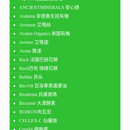
ANCIENTMINERALS 安心鎂
Andalou 安德魯生技有機
Aromase 艾瑪絲
Avalon Organics 美國有機
Aveeno 艾惟諾
Avene 雅漾
Bach 法國巴赫花精
Bach巴哈 情緒花精
Bebble 貝朵
Bio-Oil 百洛專業護膚油
Bioderma 貝膚黛瑪
Biozyme 大漢酵素
BOIRON布瓦宏
CELLEX-C 仙麗施
CeraVe 適樂膚