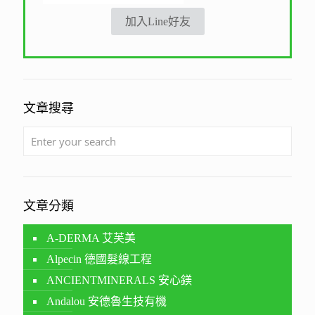
加入Line好友
文章搜尋
文章分類
A-DERMA 艾芙美
Alpecin 德國髮線工程
ANCIENTMINERALS 安心鎂
Andalou 安德魯生技有機