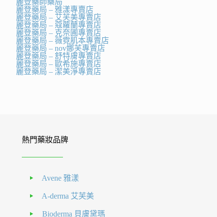
麗登藥師藥局
麗登藥局 – 雅漾專賣店
麗登藥局 – 艾芙美專賣店
麗登藥局 – 蔻蘿蘭專賣店
麗登藥局 – 克奈圃專賣店
麗登藥局 – 薇霓肌本專賣店
麗登藥局 – nov娜芙專賣店
麗登藥局 – 舒特膚專賣店
麗登藥局 – 歐希施專賣店
麗登藥局 – 潔美淨專賣店
熱門藥妝品牌
Avene 雅漾
A-derma 艾芙美
Bioderma 貝膚黛瑪