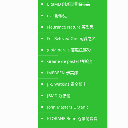
EltaMD 創新專業保養品
eve 舒摩兒
Fleurance Nature 芙樂思
For Beloved One 寵愛之名
gloMinerals 葛羅氏礦彩
Graine de pastel 柏斯黛
IMEDEEN 伊美婷
J.R. Watkins 霍金博士
JBMD 靚倍爾
John Masters Organic
KLORANE Bebe 蔻蘿蘭寶寶