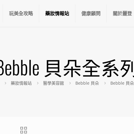
玩美全攻略
藥妝情報站
健康顧問
關於麗登
Bebble 貝朵全系
藥妝情報站
醫學美容館
Bebble 貝朵
Bebble 