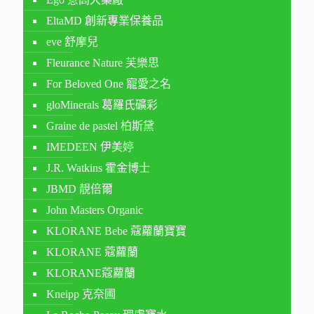
EltaMD 創新專業保養品
eve 舒摩兒
Fleurance Nature 芙樂思
For Beloved One 寵愛之名
gloMinerals 葛羅氏礦彩
Graine de pastel 柏斯黛
IMEDEEN 伊美婷
J.R. Watkins 霍金博士
JBMD 靚倍爾
John Masters Organic
KLORANE Bebe 蔻蘿蘭寶寶
KLORANE 蔻蘿蘭
KLORANE蔻蘿蘭
Kneipp 克奈圃