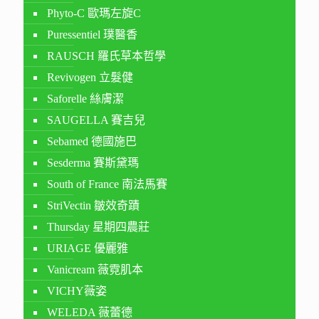
Phyto-C 歐瑪左旋C
Puressentiel 璞醫香
RAUSCH 羅氏草本哲學
Revivogen 立髮健
Saforelle 絲膚潔
SAUGELLA 賽吉兒
Sebamed 德國施巴
Sesderma 賽斯黛瑪
South of France 南法馬賽
StriVectin 皺效奇蹟
Thursday 星期四農莊
URIAGE 優麗雅
Vanicream 薇霓肌本
VICHY薇姿
WELEDA 薇蕾德