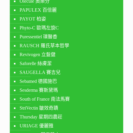
Olecule 奧樂分
PAPULEX 百倍麗
PAYOT 柏姿
Phyto-C 歐瑪左旋C
Puressentiel 璞醫香
RAUSCH 羅氏草本哲學
Revivogen 立髮健
Saforelle 絲膚潔
SAUGELLA 賽吉兒
Sebamed 德國施巴
Sesderma 賽斯黛瑪
South of France 南法馬賽
StriVectin 皺效奇蹟
Thursday 星期四農莊
URIAGE 優麗雅