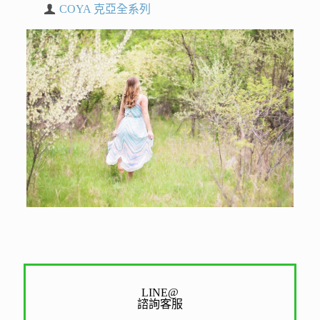
COYA 克亞全系列
LINE@
諮詢客服