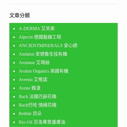
文章分類
A-DERMA 艾芙美
Alpecin 德國髮線工程
ANCIENTMINERALS 安心鎂
Andalou 安德魯生技有機
Aromase 艾瑪絲
Avalon Organics 美國有機
Aveeno 艾惟諾
Avene 雅漾
Bach 法國巴赫花精
Bach巴哈 情緒花精
Bebble 貝朵
Bio-Oil 百洛專業護膚油