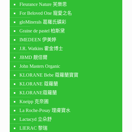
Fleurance Nature 芙樂思
For Beloved One 寵愛之名
gloMinerals 葛羅氏礦彩
Graine de pastel 柏斯黛
IMEDEEN 伊美婷
J.R. Watkins 霍金博士
JBMD 靚倍爾
John Masters Organic
KLORANE Bebe 蔻蘿蘭寶寶
KLORANE 蔻蘿蘭
KLORANE蔻蘿蘭
Kneipp 克奈圃
La Roche-Posay 理膚寶水
Lactacyd 立朵舒
LIERAC 黎瑞