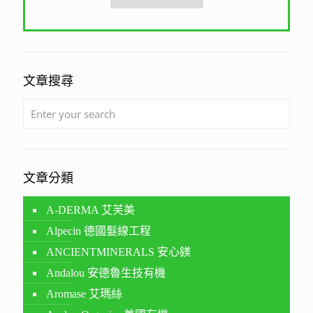
文章搜尋
文章分類
A-DERMA 艾芙美
Alpecin 德國髮線工程
ANCIENTMINERALS 安心鎂
Andalou 安德魯生技有機
Aromase 艾瑪絲