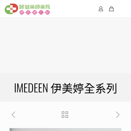
IMEDEEN 伊美婷全系列