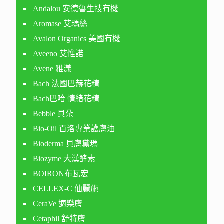
Andalou 安德魯生技有機
Aromase 艾瑪絲
Avalon Organics 美國有機
Aveeno 艾惟諾
Avene 雅漾
Bach 法國巴赫花精
Bach巴哈 情緒花精
Bebble 貝朵
Bio-Oil 百洛專業護膚油
Bioderma 貝膚黛瑪
Biozyme 大漢酵素
BOIRON布瓦宏
CELLEX-C 仙麗施
CeraVe 適樂膚
Cetaphil 舒特膚