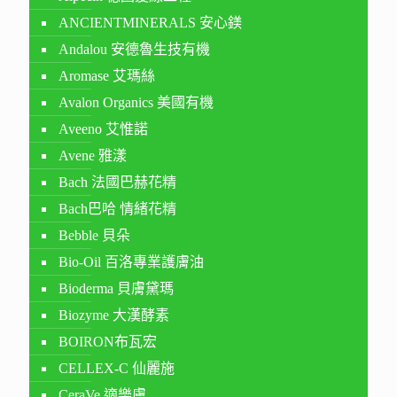
ANCIENTMINERALS 安心鎂
Andalou 安德魯生技有機
Aromase 艾瑪絲
Avalon Organics 美國有機
Aveeno 艾惟諾
Avene 雅漾
Bach 法國巴赫花精
Bach巴哈 情緒花精
Bebble 貝朵
Bio-Oil 百洛專業護膚油
Bioderma 貝膚黛瑪
Biozyme 大漢酵素
BOIRON布瓦宏
CELLEX-C 仙麗施
CeraVe 適樂膚