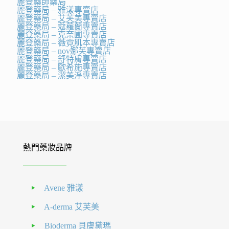
麗登藥師藥局
麗登藥局 – 雅漾專賣店
麗登藥局 – 艾芙美專賣店
麗登藥局 – 蔻蘿蘭專賣店
麗登藥局 – 克奈圃專賣店
麗登藥局 – 薇霓肌本專賣店
麗登藥局 – nov娜芙專賣店
麗登藥局 – 舒特膚專賣店
麗登藥局 – 歐希施專賣店
麗登藥局 – 潔美淨專賣店
熱門藥妝品牌
Avene 雅漾
A-derma 艾芙美
Bioderma 貝膚黛瑪