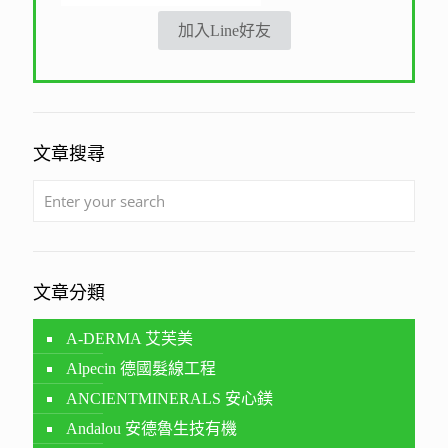
加入Line好友
文章搜尋
文章分類
A-DERMA 艾芙美
Alpecin 德國髮線工程
ANCIENTMINERALS 安心鎂
Andalou 安德魯生技有機