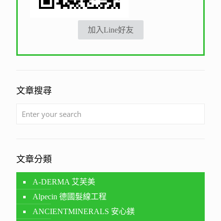
加入Line好友
文章搜尋
文章分類
A-DERMA 艾芙美
Alpecin 德國髮線工程
ANCIENTMINERALS 安心鎂