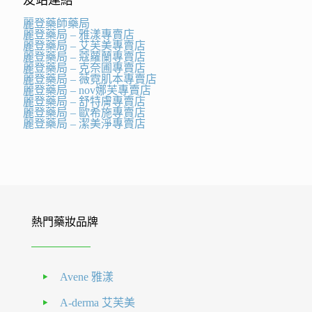
麗登藥師藥局
麗登藥局 – 雅漾專賣店
麗登藥局 – 艾芙美專賣店
麗登藥局 – 蔻蘿蘭專賣店
麗登藥局 – 克奈圃專賣店
麗登藥局 – 薇霓肌本專賣店
麗登藥局 – nov娜芙專賣店
麗登藥局 – 舒特膚專賣店
麗登藥局 – 歐希施專賣店
麗登藥局 – 潔美淨專賣店
熱門藥妝品牌
Avene 雅漾
A-derma 艾芙美