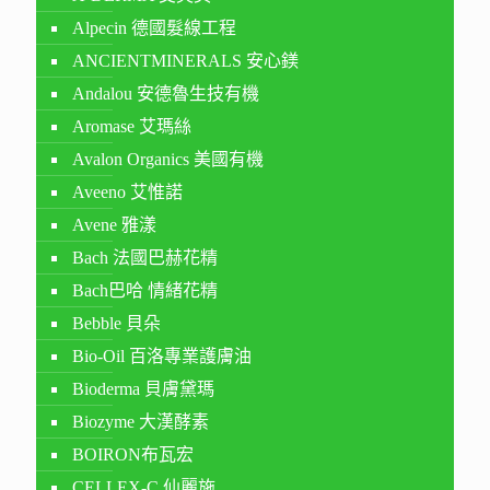
Alpecin 德國髮線工程
ANCIENTMINERALS 安心鎂
Andalou 安德魯生技有機
Aromase 艾瑪絲
Avalon Organics 美國有機
Aveeno 艾惟諾
Avene 雅漾
Bach 法國巴赫花精
Bach巴哈 情緒花精
Bebble 貝朵
Bio-Oil 百洛專業護膚油
Bioderma 貝膚黛瑪
Biozyme 大漢酵素
BOIRON布瓦宏
CELLEX-C 仙麗施