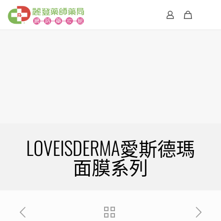
LOVEISDERMA愛斯德瑪
面膜系列