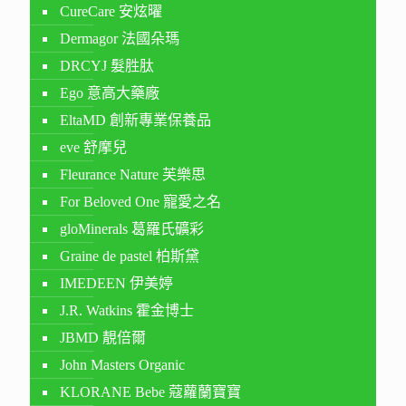
CureCare 安炫曜
Dermagor 法國朵瑪
DRCYJ 髮胜肽
Ego 意高大藥廠
EltaMD 創新專業保養品
eve 舒摩兒
Fleurance Nature 芙樂思
For Beloved One 寵愛之名
gloMinerals 葛羅氏礦彩
Graine de pastel 柏斯黛
IMEDEEN 伊美婷
J.R. Watkins 霍金博士
JBMD 靚倍爾
John Masters Organic
KLORANE Bebe 蔻蘿蘭寶寶