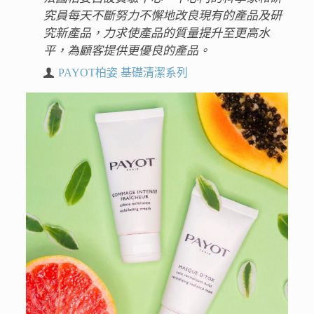
究員每天不斷努力不懈地改良現有的產品及研
究新產品，力求使產品的質量提升至更高水
平，為顧客提供更優良的產品。
PAYOT柏姿 基礎清潔系列