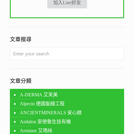
加入Line好友
文章搜尋
文章分類
A-DERMA 艾芙美
Alpecin 德國髮線工程
ANCIENTMINERALS 安心鎂
Andalou 安德魯生技有機
Aromase 艾瑪絲