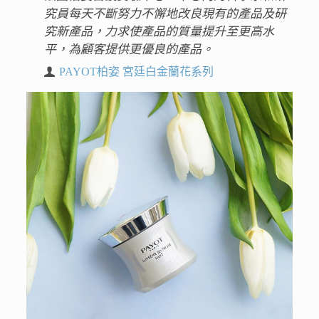
究員每天不斷努力不懈地改良現有的產品及研
究新產品，力求使產品的質量提升至更高水
平，為顧客提供更優良的產品。
PAYOT柏姿 宮廷白金蘭花系列