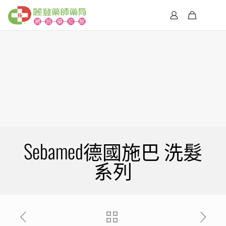
Sebamed德國施巴 洗髮
系列