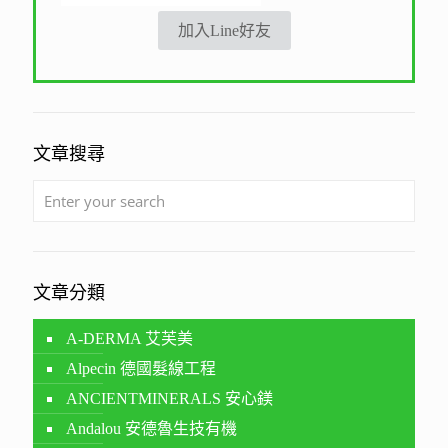
加入Line好友
文章搜尋
文章分類
A-DERMA 艾芙美
Alpecin 德國髮線工程
ANCIENTMINERALS 安心鎂
Andalou 安德魯生技有機