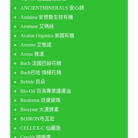
ANCIENTMINERALS 安心鎂
Andalou 安德魯生技有機
Aromase 艾瑪絲
Avalon Organics 美國有機
Aveeno 艾惟諾
Avene 雅漾
Bach 法國巴赫花精
Bach巴哈 情緒花精
Bebble 貝朵
Bio-Oil 百洛專業護膚油
Bioderma 貝膚黛瑪
Biozyme 大漢酵素
BOIRON布瓦宏
CELLEX-C 仙麗施
CeraVe 適樂膚