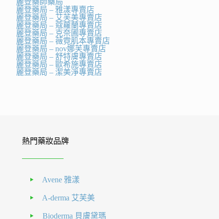
麗登藥師藥局
麗登藥局 – 雅漾專賣店
麗登藥局 – 艾芙美專賣店
麗登藥局 – 蔻蘿蘭專賣店
麗登藥局 – 克奈圃專賣店
麗登藥局 – 薇霓肌本專賣店
麗登藥局 – nov娜芙專賣店
麗登藥局 – 舒特膚專賣店
麗登藥局 – 歐希施專賣店
麗登藥局 – 潔美淨專賣店
熱門藥妝品牌
Avene 雅漾
A-derma 艾芙美
Bioderma 貝膚黛瑪